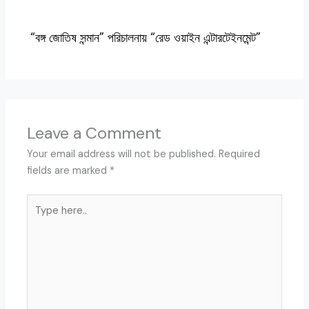
“বঙ্গ জোতিষ সন্মান” পরিচালনায় “রেড ওয়াইন এন্টারটেইনমেন্ট”
Leave a Comment
Your email address will not be published.
Required
fields are marked
*
Type
here..