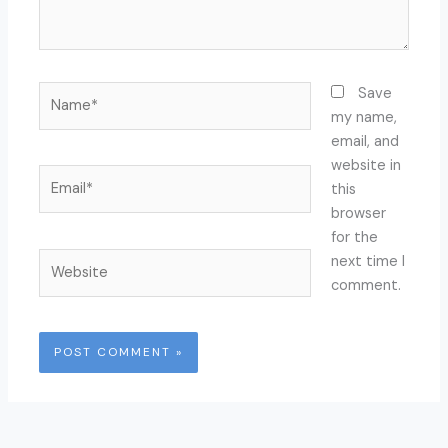
Name*
Save
my name,
email, and
website in
Email*
this
browser
for the
Website
next time I
comment.