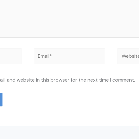
Email*
Website
l, and website in this browser for the next time I comment.