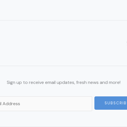
Sign up to receive email updates, fresh news and more!
SUBSCRIB