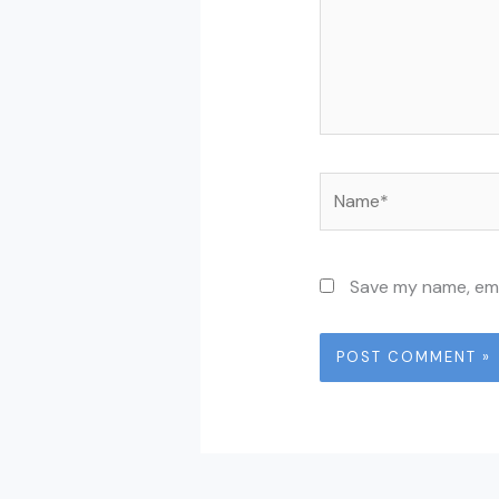
Name*
Save my name, emai