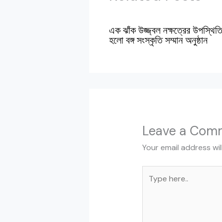
এক ঝাঁক উজ্জ্বল নক্ষত্রের উপস্থিত
হলো বঙ্গ সংস্কৃতি সম্মান অনুষ্ঠান
Leave a Com
Your email address wil
Type
here..